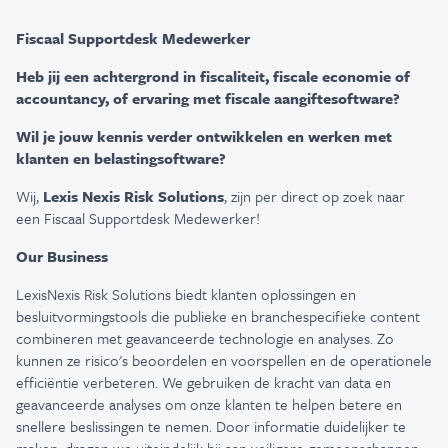
Fiscaal Supportdesk Medewerker
Heb jij een achtergrond in fiscaliteit, fiscale economie of
accountancy, of ervaring met fiscale aangiftesoftware?
Wil je jouw kennis verder ontwikkelen en werken met
klanten en belastingsoftware?
Wij,
Lexis Nexis Risk Solutions
, zijn per direct op zoek naar
een Fiscaal Supportdesk Medewerker!
Our Business
LexisNexis Risk Solutions biedt klanten oplossingen en
besluitvormingstools die publieke en branchespecifieke content
combineren met geavanceerde technologie en analyses. Zo
kunnen ze risico's beoordelen en voorspellen en de operationele
efficiëntie verbeteren. We gebruiken de kracht van data en
geavanceerde analyses om onze klanten te helpen betere en
snellere beslissingen te nemen. Door informatie duidelijker te