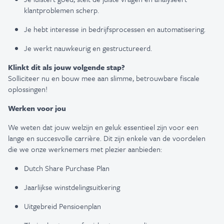
klantproblemen scherp.
Je hebt interesse in bedrijfsprocessen en automatisering.
Je werkt nauwkeurig en gestructureerd.
Klinkt dit als jouw volgende stap?
Solliciteer nu en bouw mee aan slimme, betrouwbare fiscale
oplossingen!
Werken voor jou
We weten dat jouw welzijn en geluk essentieel zijn voor een
lange en succesvolle carrière. Dit zijn enkele van de voordelen
die we onze werknemers met plezier aanbieden:
Dutch Share Purchase Plan
Jaarlijkse winstdelingsuitkering
Uitgebreid Pensioenplan