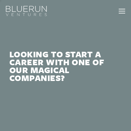
LOOKING TO START A
CAREER WITH ONE OF
OUR MAGICAL
COMPANIES?