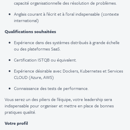
capaci
té organisationnelle
des
résolution
de problèmes.
Anglais courant à l’écrit et à l’oral indispensable (contexte
international)
Qualifications souhaitées
Expérience dans des systèmes distribués à grande échelle
ou des plateformes SaaS.
Certification ISTQB ou équivalent.
Expérience désirable avec Dockers,
Kubernetes
et Services
CLOUD (Azure, AWS)
Connaissance des tests de performance.
Vous serez un des piliers de l’équipe, votre leadership sera
indispensable pour organiser et mettre en place de bonnes
pratiques
qualité.
Votre profil