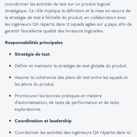
coordonner les activités de test sur un produit logiciel
stratégique. Ce rôle implique la définition et la mise en œuvre de
la stratégie de test à l’échelle du produit, en collaboration avec
les ingénieurs QA répartis dans
12
squads
agiles
sur 4 pays
, afin de
garantir l
’excellente
qualité des livraisons logicielles.
Responsabilités principales
Stratégie de test
Définir et maintenir la stratégie de test globale du produit.
Assurer la cohérence des plans de test entre les
squads
et
les jalons du produit.
Promouvoir les bonnes pratiques en matière
d’automatisation, de tests de performance et de tests
exploratoires.
Coordination et leadership
Coordonner les activités des ingénieurs QA répartis dans 10