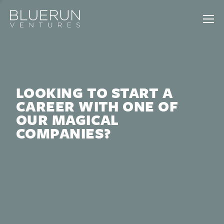
LOOKING TO START A
CAREER WITH ONE OF
OUR MAGICAL
COMPANIES?