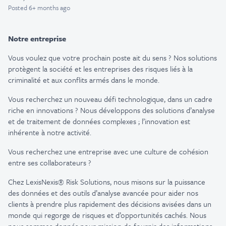
Posted
6+ months ago
Notre entreprise
Vous voulez que votre prochain poste ait du sens ? Nos solutions
protègent la société et les entreprises des risques liés à la
criminalité et aux conflits armés dans le monde.
Vous recherchez un nouveau défi technologique, dans un cadre
riche en innovations ? Nous développons des solutions d’analyse
et de traitement de données complexes ; l’innovation est
inhérente à notre activité.
Vous recherchez une entreprise avec une culture de cohésion
entre ses collaborateurs ?
Chez LexisNexis® Risk Solutions, nous misons sur la puissance
des données et des outils d’analyse avancée pour aider nos
clients à prendre plus rapidement des décisions avisées dans un
monde qui regorge de risques et d’opportunités cachés. Nous