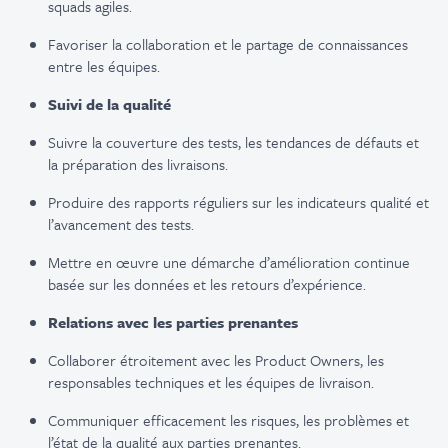
squads
agiles.
Favoriser la collaboration et le partage de connaissances
entre les équipes.
Suivi de la qualité
Suivre la couverture des tests, les tendances de défauts et
la préparation des livraisons.
Produire des rapports réguliers sur les indicateurs qualité et
l’avancement des tests.
Mettre en œuvre une démarche d’amélioration continue
basée sur les données et les retours d’expérience.
Relations avec les parties prenantes
Collaborer étroitement avec les Product
Owners
, les
responsables techniques et les équipes de livraison.
Communiquer efficacement les risques, les problèmes et
l’état de la qualité aux parties prenantes.