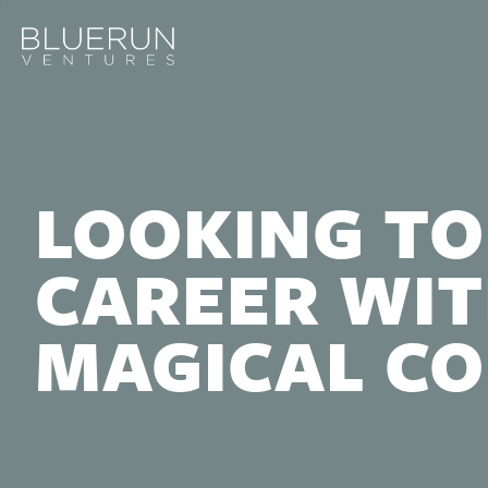
LOOKING TO
CAREER WIT
MAGICAL C