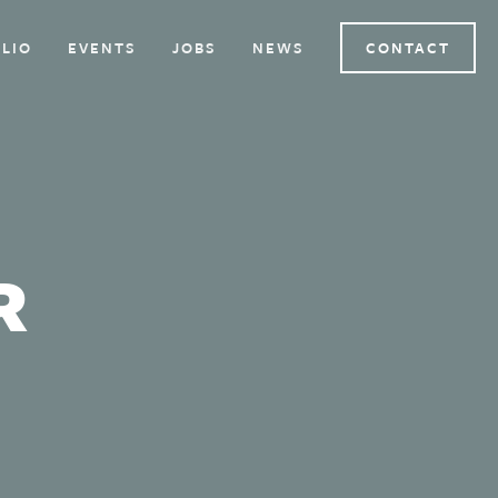
LIO
EVENTS
JOBS
NEWS
CONTACT
R