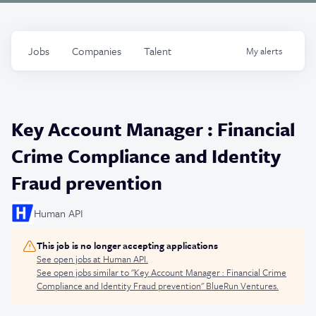
Jobs
Companies
Talent
My
alerts
Key Account Manager : Financial
Crime Compliance and Identity
Fraud prevention
Human API
This job is no longer accepting applications
See open jobs at
Human API
.
See open jobs similar to "
Key Account Manager : Financial Crime
Compliance and Identity Fraud prevention
"
BlueRun Ventures
.