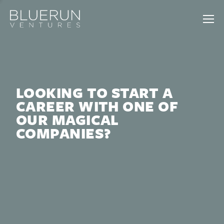
LOOKING TO START A
CAREER WITH ONE OF
OUR MAGICAL
COMPANIES?