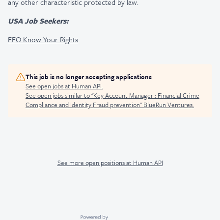
any other characteristic protected by law.
USA Job Seekers:
EEO Know Your Rights
.
This job is no longer accepting applications
See open jobs at
Human API
.
See open jobs similar to "
Key Account Manager : Financial Crime
Compliance and Identity Fraud prevention
"
BlueRun Ventures
.
See more open positions at
Human API