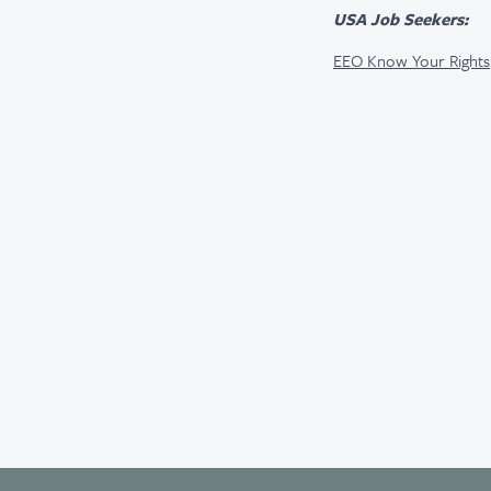
USA Job Seekers:
EEO Know Your Rights