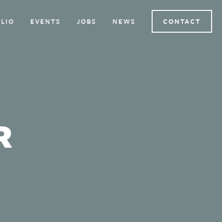
LIO
EVENTS
JOBS
NEWS
CONTACT
R