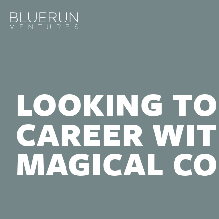
LOOKING TO
CAREER WIT
MAGICAL C